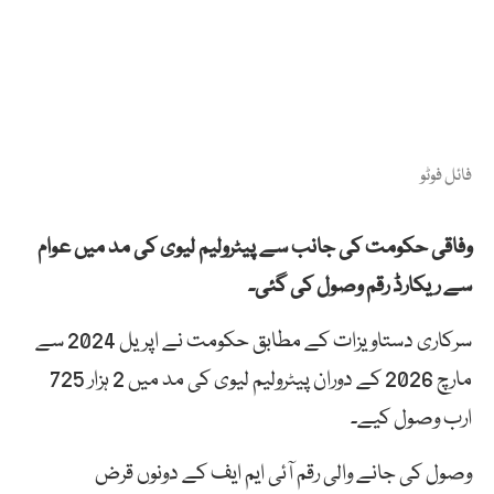
فائل فوٹو
وفاقی حکومت کی جانب سے پیٹرولیم لیوی کی مد میں عوام
سے ریکارڈ رقم وصول کی گئی۔
سرکاری دستاویزات کے مطابق حکومت نے اپریل 2024 سے
مارچ 2026 کے دوران پیٹرولیم لیوی کی مد میں 2 ہزار 725
ارب وصول کیے۔
وصول کی جانے والی رقم آئی ایم ایف کے دونوں قرض