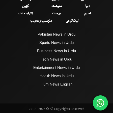
دنیا
معیشت
کھیل
تعلیم
صحت
انٹرٹینمنٹ
ٹیکنالوجی
دلچسپ و عجیب
Pakistan News in Urdu
Sports News in Urdu
Business News in Urdu
Tech News in Urdu
Entertainment News in Urdu
Health News in Urdu
Hum News English
2017 - 2026 © All Copyrights Reserved