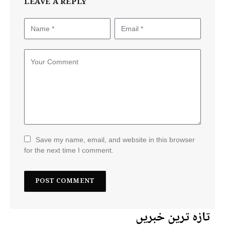
LEAVE A REPLY
Save my name, email, and website in this browser
for the next time I comment.
تازہ ترین خبریں