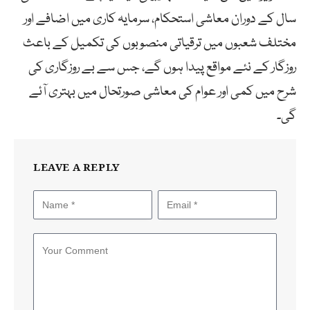
سال کے دوران معاشی استحکام، سرمایہ کاری میں اضافے اور
مختلف شعبوں میں ترقیاتی منصوبوں کی تکمیل کے باعث
روزگار کے نئے مواقع پیدا ہوں گے، جس سے بے روزگاری کی
شرح میں کمی اور عوام کی معاشی صورتحال میں بہتری آئے
گی۔
LEAVE A REPLY