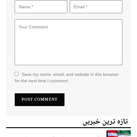
Save my name, email, and website in this browser
for the next time I comment.
تازہ ترین خبریں