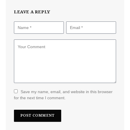
LEAVE A REPLY
Save my name, email, and website in this browser
for the next time I comment.