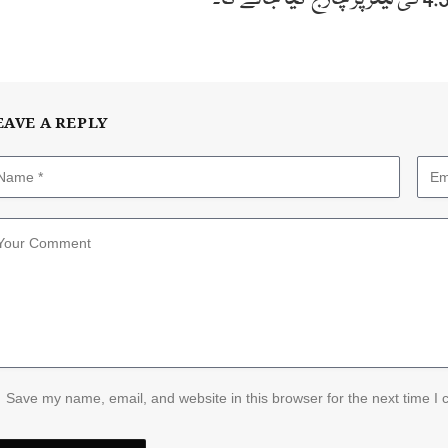
EAVE A REPLY
Save my name, email, and website in this browser for the next time I