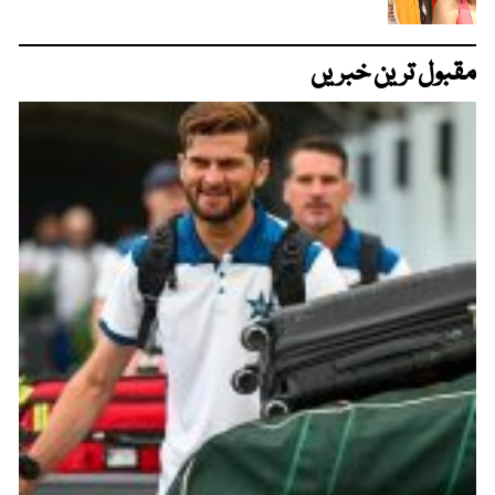
مقبول ترین خبریں