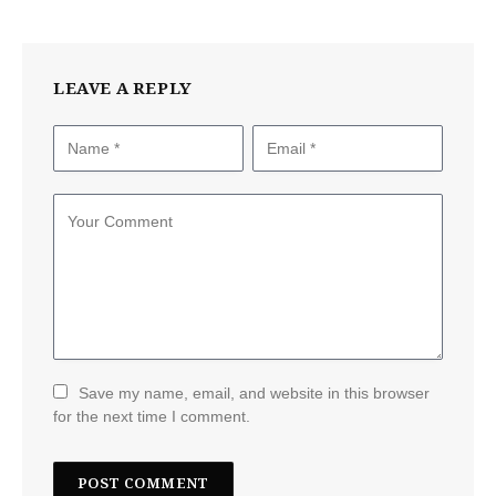
LEAVE A REPLY
Save my name, email, and website in this browser
for the next time I comment.