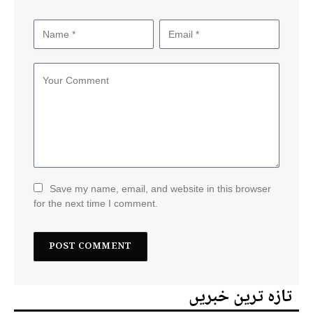
Save my name, email, and website in this browser
for the next time I comment.
تازہ ترین خبریں