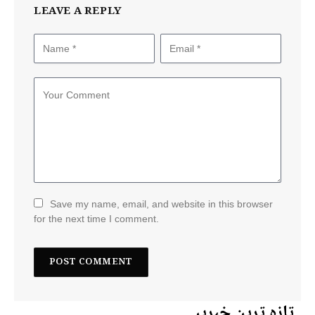
LEAVE A REPLY
Save my name, email, and website in this browser
for the next time I comment.
تازہ ترین خبریں