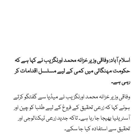
اسلام آباد: وفاقی وزیر خزانہ محمد اورنگزیب نے کہا ہے کہ
حکومت مہنگائی میں کمی کے لیے مسلسل اقدامات کر
رہی ہے۔
وفاقی وزیر خزانہ محمد اورنگزیب نے میڈیا سے گفتگو کرتے
ہوئے کہا کہ زرعی تحقیق کے فروغ کے لیے طلبا کو چین اور
آسٹریلیا بھیجا جا رہا ہے۔ تاکہ جدید زرعی ٹیکنالوجی اور
تحقیق سے استفادہ کیا جا سکے۔