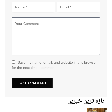
Save my name, email, and website in this browser
for the next time I comment.
تازہ ترین خبریں