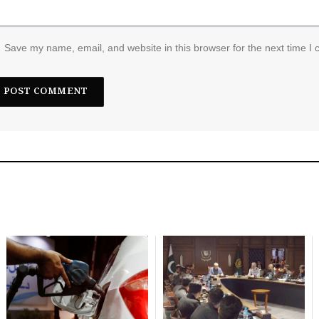
Save my name, email, and website in this browser for the next time I