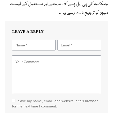
جبکہ وہ آئی پی ایل پلے آف مرحلے اور مستقبل کے ٹیسٹ
میچز کو ترجیح دے رہے ہیں۔
LEAVE A REPLY
Save my name, email, and website in this browser
for the next time I comment.