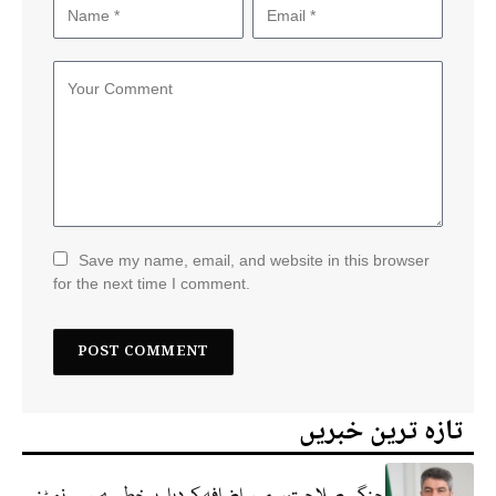
Save my name, email, and website in this browser
for the next time I comment.
تازہ ترین خبریں