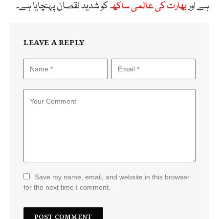
ہے اور
بھارت کی عالمی ساکھ
کو شدید نقصان پہنچایا ہے۔
LEAVE A REPLY
Save my name, email, and website in this browser
for the next time I comment.