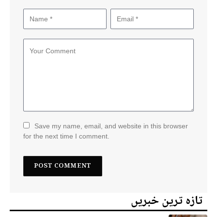
Save my name, email, and website in this browser
for the next time I comment.
تازہ ترین خبریں