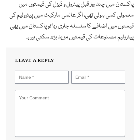
پاکستان میں چند روز قبل پیٹرول و ڈیزل کی قیمتوں میں
معمولی کمی ہوئی تھی، اگر عالمی مارکیٹ میں پیٹرولیم کی
قیمتوں میں اضافے کا سلسلہ جاری رہا تو پاکستان میں بھی
پیٹرولیم مصنوعات کی قیمتیں مزید بڑھ سکتی ہیں۔
LEAVE A REPLY