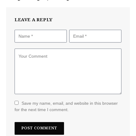
LEAVE A REPLY
Save my name, email, and website in this browser
for the next time I comment.