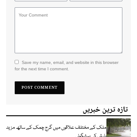
Save my name, email, and website in this browser
for the next time I comment.
تازہ ترین خبریں
ملک کے مختلف علاقوں میں گرج چمک کے ساتھ مزید
بارش کی پیشگوئی