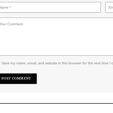
Save my name, email, and website in this browser for the next time I