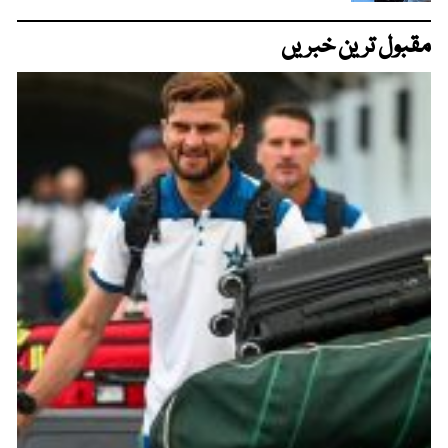
مقبول ترین خبریں