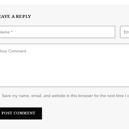
EAVE A REPLY
Save my name, email, and website in this browser for the next time I