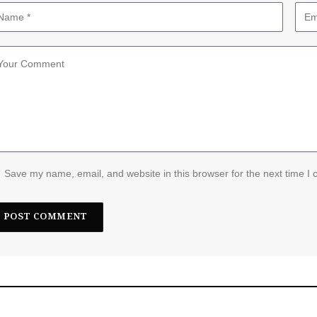
Save my name, email, and website in this browser for the next time I