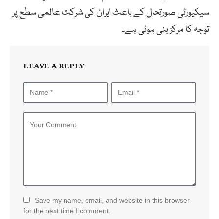
سیکیورٹی صورتحال کے باعث ایران کی شرکت عالمی سطح پر
توجہ کا مرکز بنی ہوئی ہے۔
LEAVE A REPLY
Save my name, email, and website in this browser
for the next time I comment.