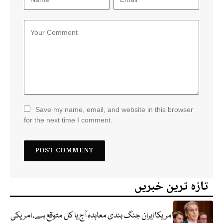
Save my name, email, and website in this browser
for the next time I comment.
تازہ ترین خبریں
امریکا ایران جنگ بندی معاہدہ آج یا کل متوقع ہے، امریکی