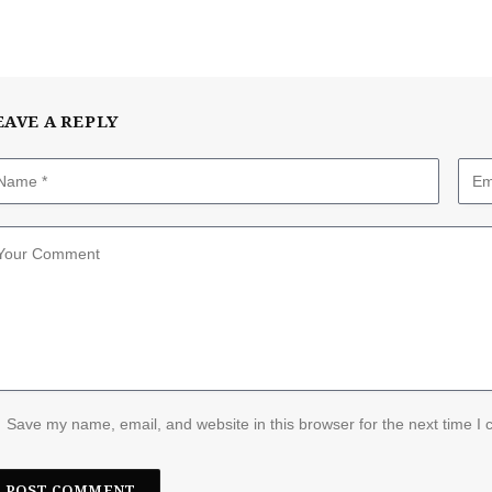
EAVE A REPLY
Save my name, email, and website in this browser for the next time I