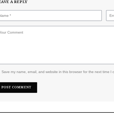
EAVE A REPLY
Save my name, email, and website in this browser for the next time I