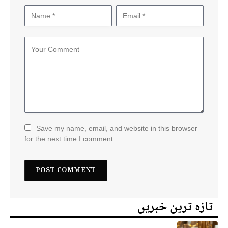
Save my name, email, and website in this browser
for the next time I comment.
تازہ ترین خبریں