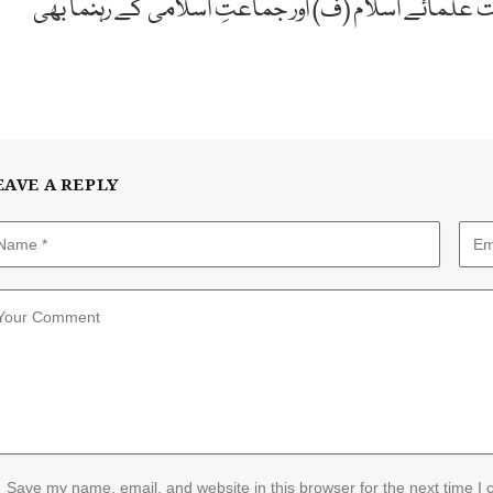
 علمائے اسلام (ف) اور جماعتِ اسلامی کے رہنما بھی
EAVE A REPLY
Save my name, email, and website in this browser for the next time I