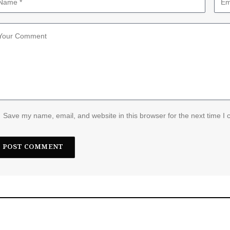
Save my name, email, and website in this browser for the next time I