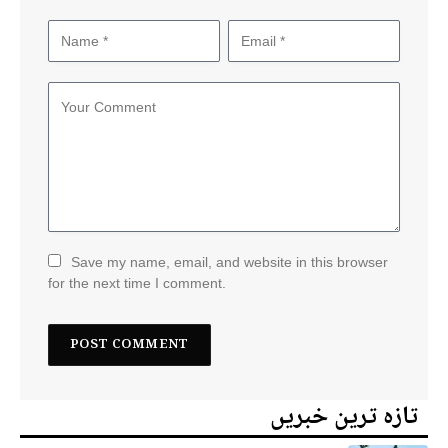
Save my name, email, and website in this browser
for the next time I comment.
تازہ ترین خبریں