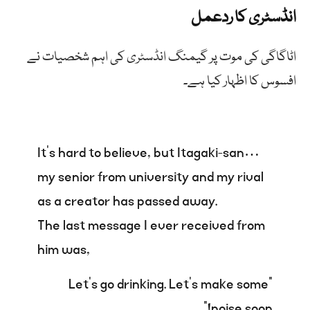
انڈسٹری کا ردعمل
اٹاگاگی کی موت پر گیمنگ انڈسٹری کی اہم شخصیات نے
افسوس کا اظہار کیا ہے۔
It’s hard to believe, but Itagaki-san…
my senior from university and my rival
as a creator has passed away.
The last message I ever received from
him was,
“Let’s go drinking. Let’s make some
noise soon!”