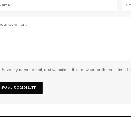
Save my name, email, and website in this browser for the next time I