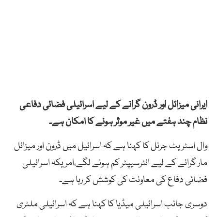
ایرانی میزائل اور ڈرون گرانے کے لیے اسرائیلی فضائی دفاعی
نظام چند ہفتے میں غیر موثر ہونے کا امکان ہے۔
وال اسٹریٹ جرنل کا کہنا ہے کہ اسرائیل میں ڈرون اور میزائل
مار گرانے کے لیے انٹرسیپٹر کم ہونے لگے،امریکہ اسرائیلی
فضائی دفاع کی معاونت کی کوشش کر رہا ہے۔
دوسری جانب اسرائیلی میڈیا کا کہنا ہے کہ اسرائیلی ملٹری