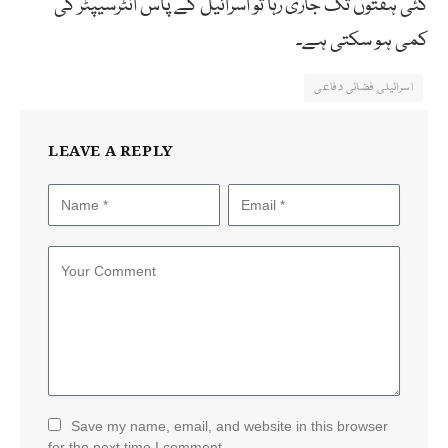
کئی ہفتوں تک جاری رہا تو اسرائیل کے پاس انٹرسیپٹر کی
کمی ہو سکتی ہے۔
اسرائیلی فضائی دفاعی
LEAVE A REPLY
Save my name, email, and website in this browser
for the next time I comment.