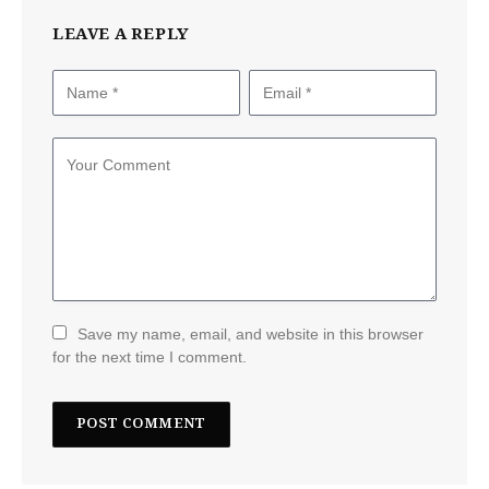
LEAVE A REPLY
Save my name, email, and website in this browser
for the next time I comment.