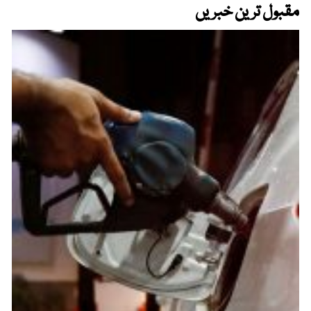
مقبول ترین خبریں