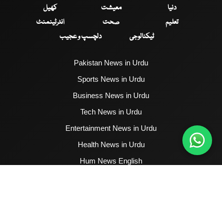
دنیا
معیشت
کھیل
تعلیم
صحت
انٹرٹینمنٹ
ٹیکنالوجی
دلچسپ و عجیب
Pakistan News in Urdu
Sports News in Urdu
Business News in Urdu
Tech News in Urdu
Entertainment News in Urdu
Health News in Urdu
Hum News English
2017 - 2026 © All Copyrights Reserved