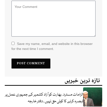
Save my name, email, and website in this browser
for the next time I comment.
تازہ ترین خبریں
الزامات مسترد ، بھارت کو آزاد کشمیر کے جمہوری عمل پر
تبصرہ کرنے کا کوئی حق نہیں ، دفتر خارجہ