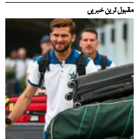
مقبول ترین خبریں