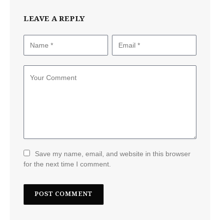
LEAVE A REPLY
Save my name, email, and website in this browser
for the next time I comment.