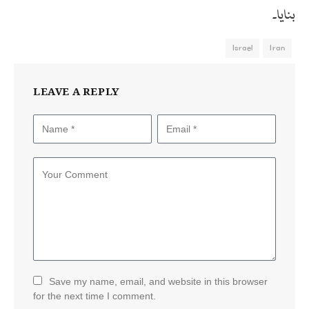
بنایا۔
Israel
Iran
LEAVE A REPLY
Save my name, email, and website in this browser
for the next time I comment.