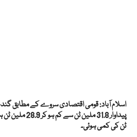
ٹن کی کمی ہوئی۔