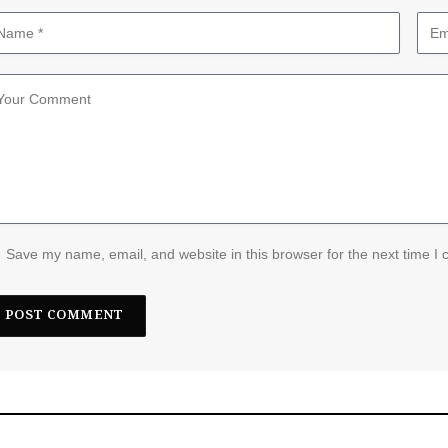
Save my name, email, and website in this browser for the next time I