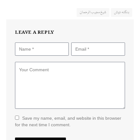
بنگلہ دیش
شیخ مجیب الرحمان
LEAVE A REPLY
Save my name, email, and website in this browser
for the next time I comment.