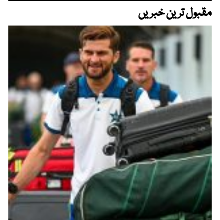
مقبول ترین خبریں