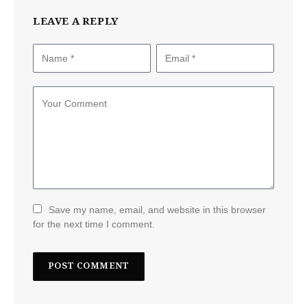
LEAVE A REPLY
Save my name, email, and website in this browser
for the next time I comment.