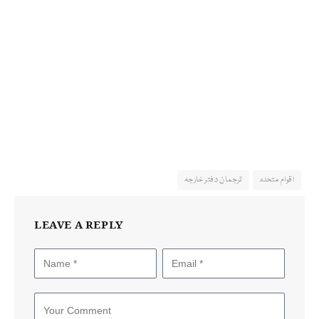
اقوام متحدہ
ترجمان دفتر خارجہ
LEAVE A REPLY