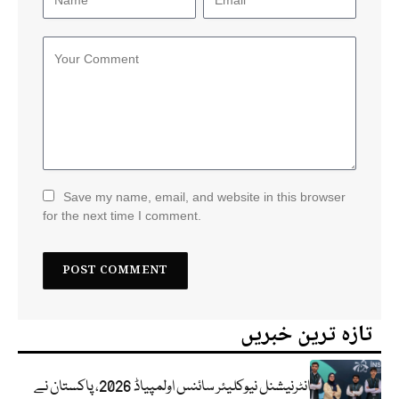
Save my name, email, and website in this browser
for the next time I comment.
تازہ ترین خبریں
انٹرنیشنل نیوکلیئر سائنس اولمپیاڈ 2026، پاکستان نے