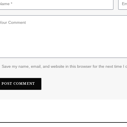
Save my name, email, and website in this browser for the next time I