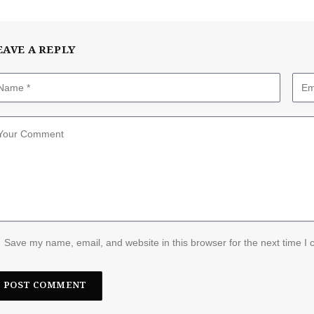
EAVE A REPLY
Save my name, email, and website in this browser for the next time I