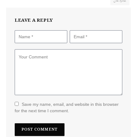
عائزہ خان
LEAVE A REPLY
Save my name, email, and website in this browser
for the next time I comment.