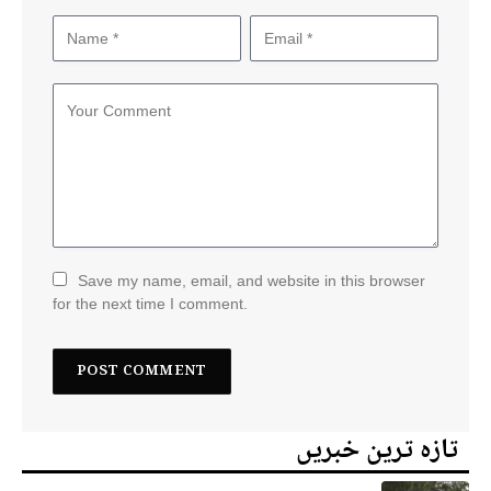
Save my name, email, and website in this browser
for the next time I comment.
تازہ ترین خبریں