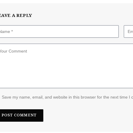
EAVE A REPLY
Save my name, email, and website in this browser for the next time I