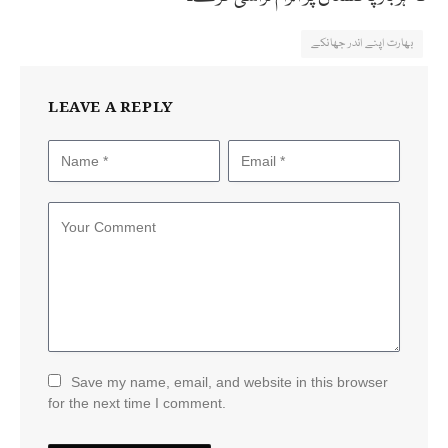
بھارت اپنے اندر جھانکے
LEAVE A REPLY
Save my name, email, and website in this browser
for the next time I comment.