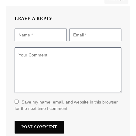
LEAVE A REPLY
Save my name, email, and website in this browser
for the next time I comment.