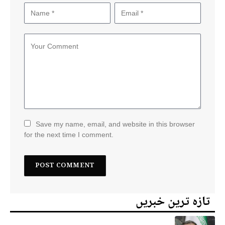
Save my name, email, and website in this browser
for the next time I comment.
تازہ ترین خبریں