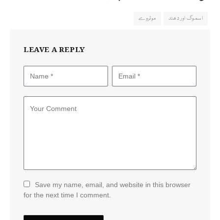
اسموگ اور دھند
موٹروے
LEAVE A REPLY
Save my name, email, and website in this browser
for the next time I comment.